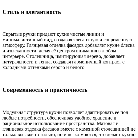
Стиль и элегантность
Скрытые ручки придают кухне чистые линии и
минималистичный вид, создавая элегантную и современную
атмосферу. Глянцевая отделка фасадов добавляет кухне блеска
и изысканности, делая её центром внимания в любом
интерьере. Столешница, имитирующая дерево, добавляет
натуральности и тепла, создавая гармоничный контраст с
холодными оттенками серого и белого.
Современность и практичность
Модульная структура кухни позволяет адаптировать её под
любые потребности, обеспечивая удобное хранение и
рациональное использование пространства. Матовая и
глянцевая отделка фасадов вместе с каменной столешницей не
только выглядят стильно, но и легко моются, что делает кухню