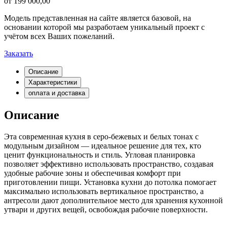
от
199 000,00
Модель представленная на сайте является базовой, на
основании которой мы разработаем уникальный проект с
учётом всех Ваших пожеланий.
Заказать
Описание
Характеристики
оплата и доставка
Описание
Эта современная кухня в серо-бежевых и белых тонах с
модульным дизайном — идеальное решение для тех, кто
ценит функциональность и стиль. Угловая планировка
позволяет эффективно использовать пространство, создавая
удобные рабочие зоны и обеспечивая комфорт при
приготовлении пищи. Установка кухни до потолка помогает
максимально использовать вертикальное пространство, а
антресоли дают дополнительное место для хранения кухонной
утвари и других вещей, освобождая рабочие поверхности.