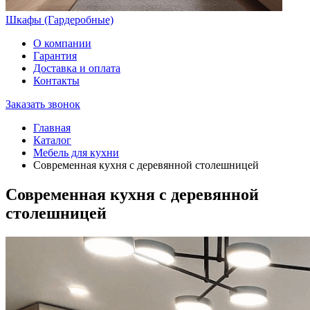
Шкафы (Гардеробные)
О компании
Гарантия
Доставка и оплата
Контакты
Заказать звонок
Главная
Каталог
Мебель для кухни
Современная кухня с деревянной столешницей
Современная кухня с деревянной
столешницей