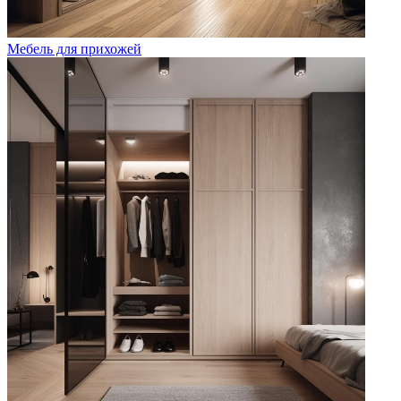
Мебель для прихожей