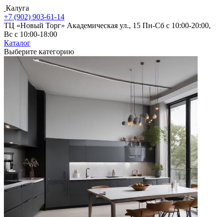
Калуга
+7 (902) 903-61-14
ТЦ «Новый Торг» Академическая ул., 15
Пн-Сб с 10:00-20:00,
Вс с 10:00-18:00
Каталог
Выберите категорию