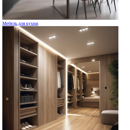
Мебель для кухни