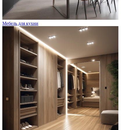
Мебель для кухни