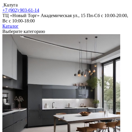
Калуга
+7 (902) 903-61-14
ТЦ «Новый Торг» Академическая ул., 15
Пн-Сб с 10:00-20:00,
Вс с 10:00-18:00
Каталог
Выберите категорию