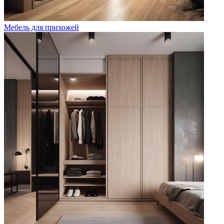
Мебель для прихожей